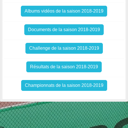
Albums vidéos de la saison 2018-2019
Documents de la saison 2018-2019
Challenge de la saison 2018-2019
Résultats de la saison 2018-2019
Championnats de la saison 2018-2019