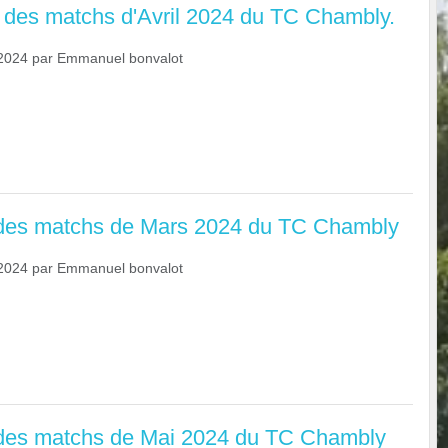
des matchs d'Avril 2024 du TC Chambly.
2024
par
Emmanuel bonvalot
es matchs de Mars 2024 du TC Chambly
2024
par
Emmanuel bonvalot
es matchs de Mai 2024 du TC Chambly