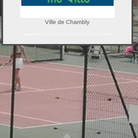
Conseil départemental de l'Oise