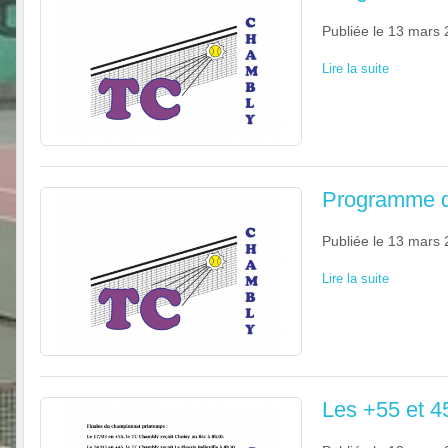
Publiée le
13 mars 
Lire la suite
Programme d
Publiée le
13 mars 
Lire la suite
Les +55 et 4