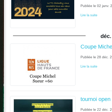
Publiée le
02 janv. 
Lire la suite
déc.
Coupe Miche
Publiée le
28 déc. 
Lire la suite
tournoi open
Publiée le
22 déc. 