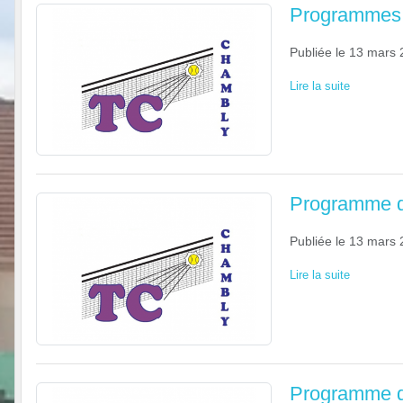
Programmes 
Publiée le
13 mars 
Lire la suite
Programme d
Publiée le
13 mars 
Lire la suite
Programme d