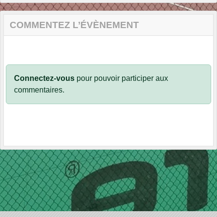
COMMENTEZ L’ÉVÈNEMENT
Connectez-vous
pour pouvoir participer aux
commentaires.