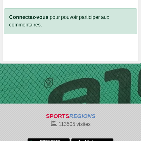
Connectez-vous
pour pouvoir participer aux
commentaires.
SPORTS
REGIONS
113505
visites