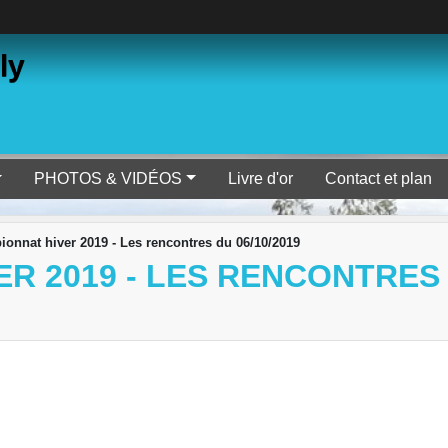
ly
PHOTOS & VIDÉOS
Livre d'or
Contact et plan
onnat hiver 2019 - Les rencontres du 06/10/2019
R 2019 - LES RENCONTRES D