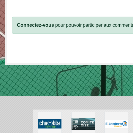
Connectez-vous
pour pouvoir participer aux commenta