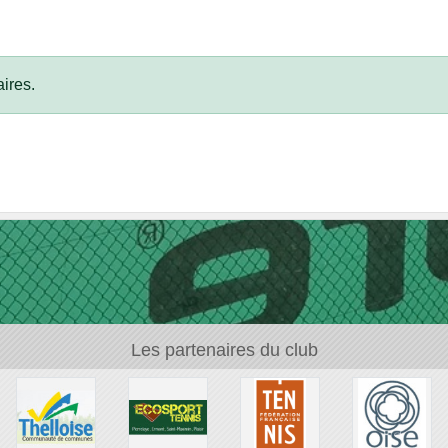
ires.
Les partenaires du club