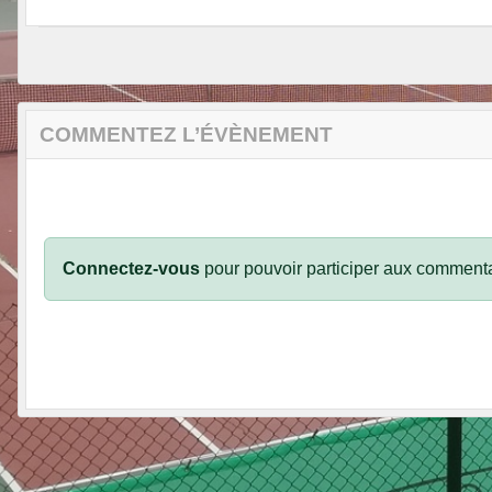
COMMENTEZ L’ÉVÈNEMENT
Connectez-vous
pour pouvoir participer aux commenta