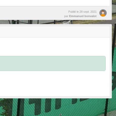
Publié le
28 sept. 2021
par
Emmanuel bonvalot