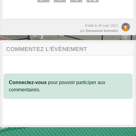
Publié le
28 sept. 2021
par
Emmanuel bonvalot
COMMENTEZ L’ÉVÈNEMENT
Connectez-vous
pour pouvoir participer aux
commentaires.