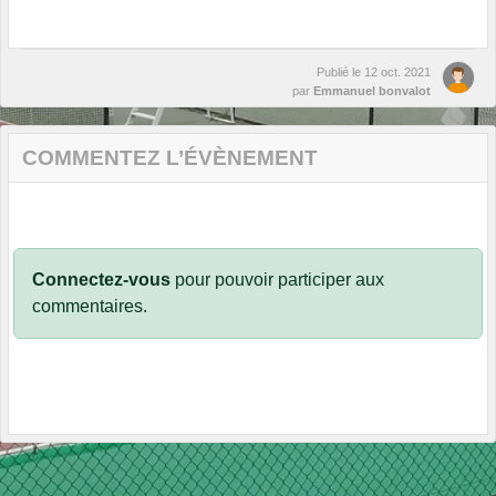
Publié le
12 oct. 2021
par
Emmanuel bonvalot
COMMENTEZ L’ÉVÈNEMENT
Connectez-vous
pour pouvoir participer aux
commentaires.