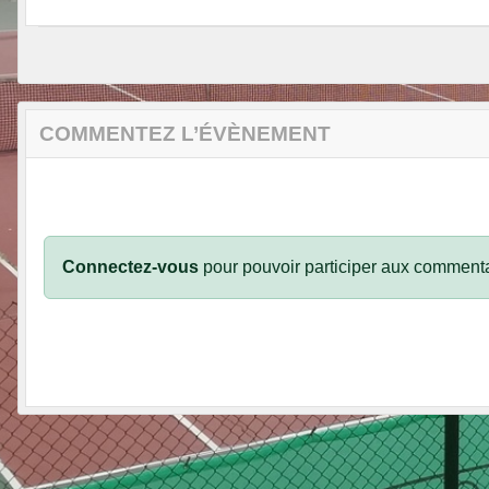
COMMENTEZ L’ÉVÈNEMENT
Connectez-vous
pour pouvoir participer aux commenta