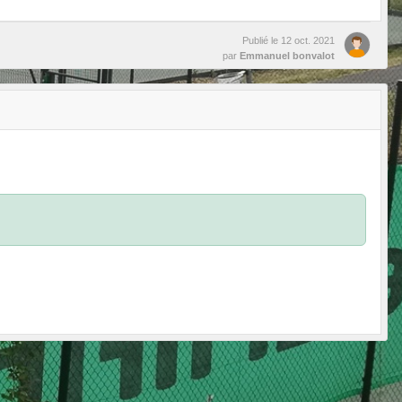
Publié le
12 oct. 2021
par
Emmanuel bonvalot