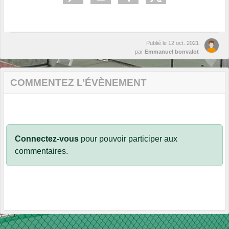
Publié le
12 oct. 2021
par
Emmanuel bonvalot
COMMENTEZ L’ÉVÈNEMENT
Connectez-vous
pour pouvoir participer aux
commentaires.