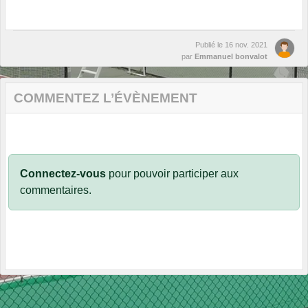
Publié le
16 nov. 2021
par
Emmanuel bonvalot
COMMENTEZ L’ÉVÈNEMENT
Connectez-vous
pour pouvoir participer aux
commentaires.