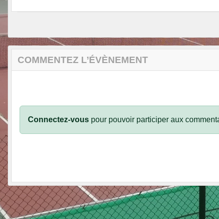
COMMENTEZ L’ÉVÈNEMENT
Connectez-vous
pour pouvoir participer aux commenta