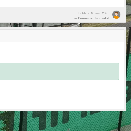
Publié le
03 nov. 2021
par
Emmanuel bonvalot