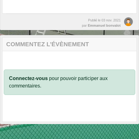
Publié le
03 nov. 2021
par
Emmanuel bonvalot
COMMENTEZ L’ÉVÈNEMENT
Connectez-vous
pour pouvoir participer aux
commentaires.