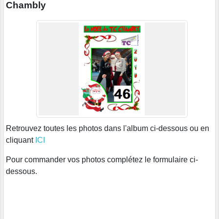
Chambly
Retrouvez toutes les photos dans l'album ci-dessous ou en
cliquant
ICI
Pour commander vos photos complétez le formulaire ci-
dessous.