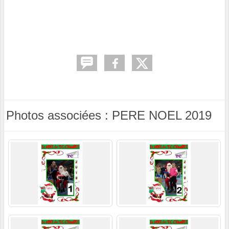
Photos associées : PERE NOEL 2019