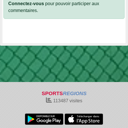
Connectez-vous
pour pouvoir participer aux
commentaires.
SPORTS
REGIONS
113487
visites