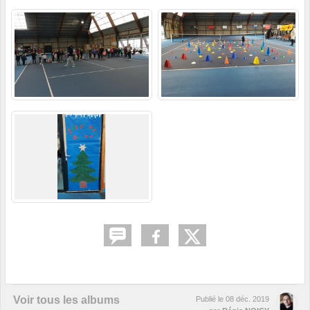
Voir tous les albums
Publié le
08 déc. 2019