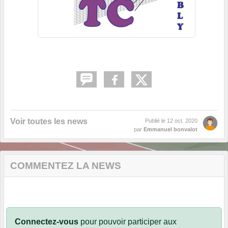
Voir toutes les news
Publié le
12 oct. 2020
par
Emmanuel bonvalot
COMMENTEZ LA NEWS
Connectez-vous
pour pouvoir participer aux