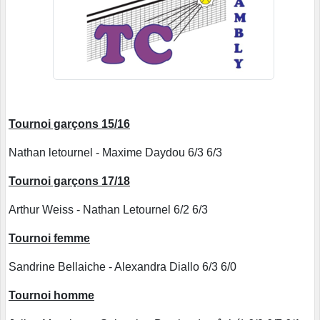
Tournoi garçons 15/16
Nathan letournel - Maxime Daydou 6/3 6/3
Tournoi garçons 17/18
Arthur Weiss - Nathan Letournel 6/2 6/3
Tournoi femme
Sandrine Bellaiche - Alexandra Diallo 6/3 6/0
Tournoi homme