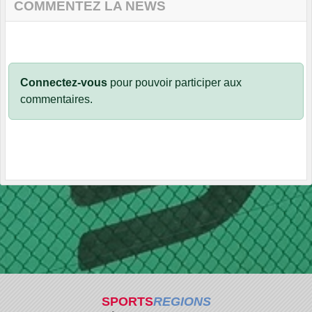
COMMENTEZ LA NEWS
Connectez-vous
pour pouvoir participer aux
commentaires.
SPORTS
REGIONS