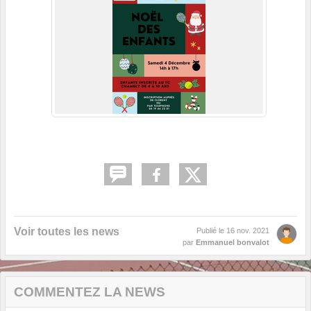
Voir toutes les news
Publié le
16 nov. 2021
par
Emmanuel bonvalot
COMMENTEZ LA NEWS