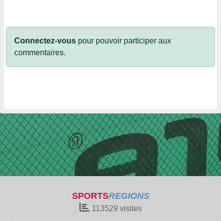
Connectez-vous
pour pouvoir participer aux
commentaires.
SPORTS
REGIONS
113529
visites