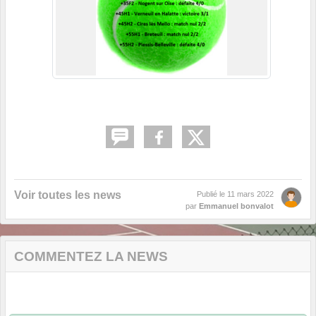
Voir toutes les news
Publié le
11 mars 2022
par
Emmanuel bonvalot
COMMENTEZ LA NEWS