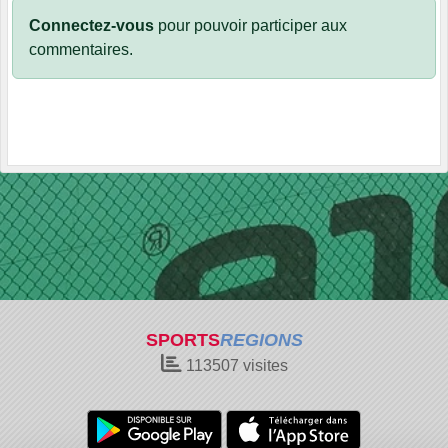
Connectez-vous
pour pouvoir participer aux
commentaires.
SPORTS
REGIONS
113507
visites