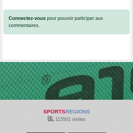
Connectez-vous
pour pouvoir participer aux
commentaires.
SPORTS
REGIONS
113501
visites