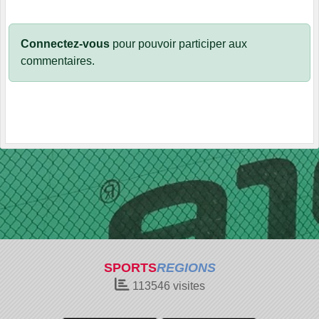
Connectez-vous
pour pouvoir participer aux
commentaires.
SPORTS
REGIONS
113546
visites