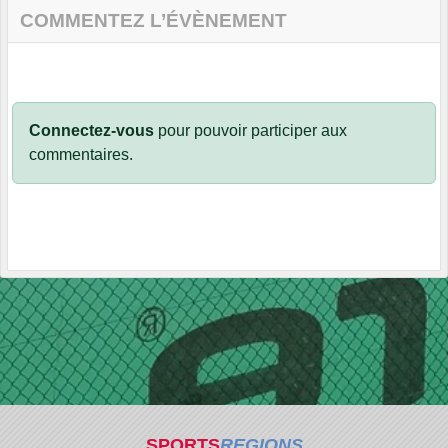
COMMENTEZ L’ÉVÈNEMENT
Connectez-vous
pour pouvoir participer aux
commentaires.
SPORTS
REGIONS