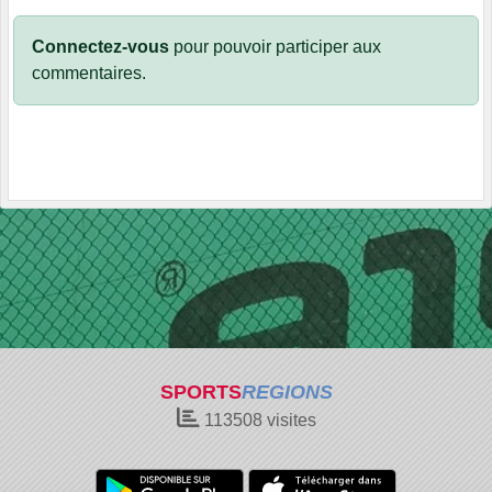
Connectez-vous
pour pouvoir participer aux
commentaires.
SPORTS
REGIONS
113508
visites