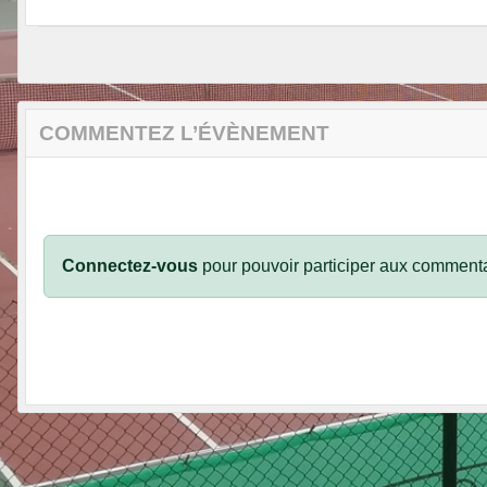
COMMENTEZ L’ÉVÈNEMENT
Connectez-vous
pour pouvoir participer aux commenta