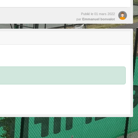
Publié le
01 mars 2022
par
Emmanuel bonvalot