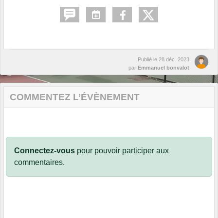
Publié le
28 déc. 2023
par
Emmanuel bonvalot
COMMENTEZ L’ÉVÈNEMENT
Connectez-vous
pour pouvoir participer aux
commentaires.